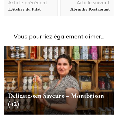
Article précédent
Article suivant
d'article
L’Atelier du Pilat
Absinthe Restaurant
Vous pourriez également aimer...
Delicatessen Saveurs – Montbrison
(42)