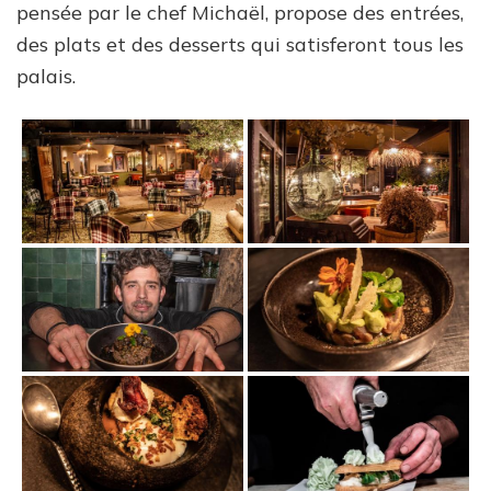
pensée par le chef Michaël, propose des entrées,
des plats et des desserts qui satisferont tous les
palais.