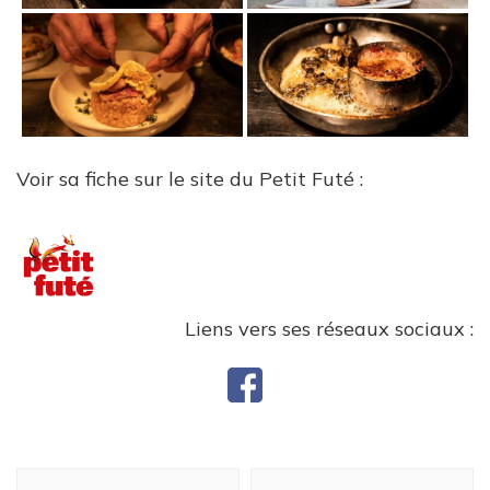
Voir sa fiche sur le site du Petit Futé :
Liens vers ses réseaux sociaux :
Navigation