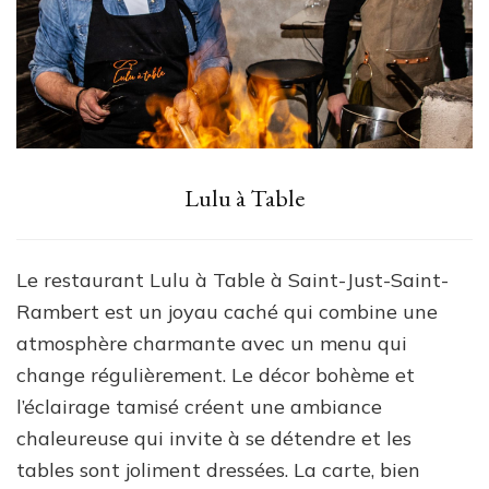
Lulu à Table
Le restaurant Lulu à Table à Saint-Just-Saint-
Rambert est un joyau caché qui combine une
atmosphère charmante avec un menu qui
change régulièrement. Le décor bohème et
l’éclairage tamisé créent une ambiance
chaleureuse qui invite à se détendre et les
tables sont joliment dressées. La carte, bien