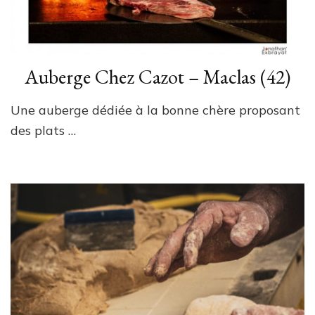
Auberge Chez Cazot – Maclas (42)
Une auberge dédiée à la bonne chère proposant
des plats …