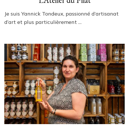
Je suis Yannick Tondeux, passionné d’artisanat
d’art et plus particulièrement …