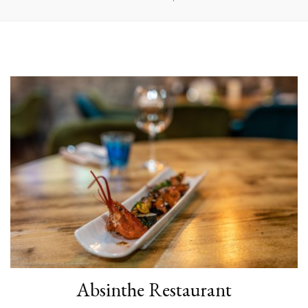
Absinthe Restaurant