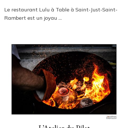
Le restaurant Lulu à Table à Saint-Just-Saint-
Rambert est un joyau …
L’Atelier du Pilat