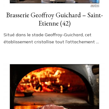
Brasserie Geoffroy Guichard – Saint-
Etienne (42)
Situé dans le stade Geoffroy-Guichard, cet
établissement cristallise tout l’attachement …