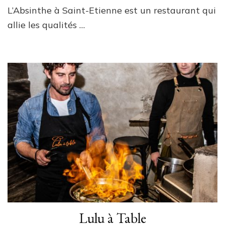
L’Absinthe à Saint-Etienne est un restaurant qui
allie les qualités …
Lulu à Table