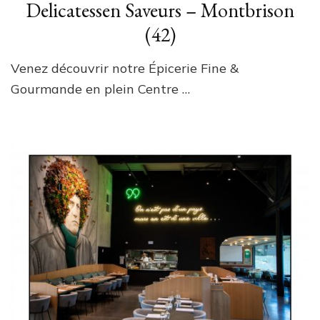
Delicatessen Saveurs – Montbrison
(42)
Venez découvrir notre Épicerie Fine &
Gourmande en plein Centre …