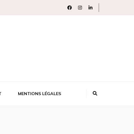
T
MENTIONS LÉGALES