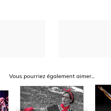
Vous pourriez également aimer...