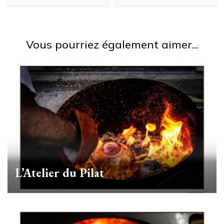
Vous pourriez également aimer...
L’Atelier du Pilat