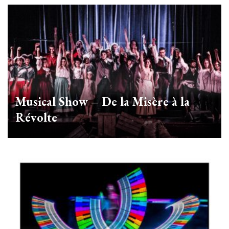
Musical Show – De la Misère à la
Révolte