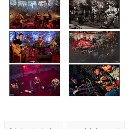
Navigation