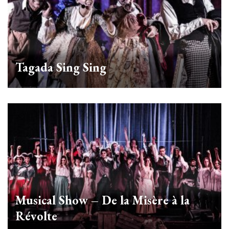
Tagada Sing Sing
Musical Show – De la Misère à la
Révolte