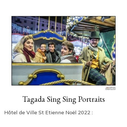
Tagada Sing Sing Portraits
Hôtel de Ville St Etienne Noël 2022 :