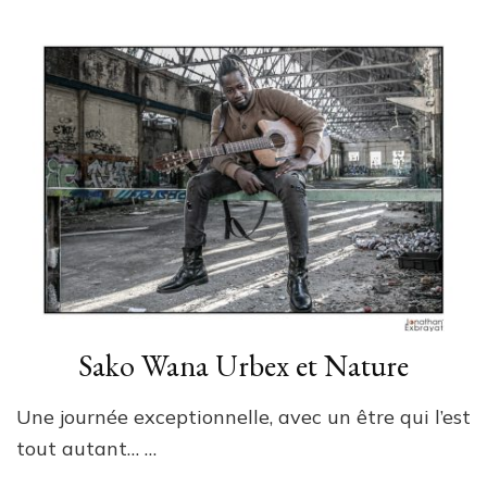
Sako Wana Urbex et Nature
Une journée exceptionnelle, avec un être qui l’est
tout autant… …