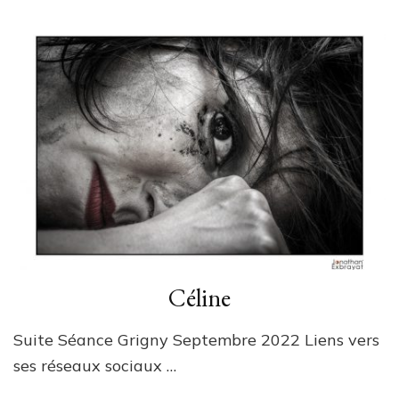
Céline
Suite Séance Grigny Septembre 2022 Liens vers
ses réseaux sociaux …